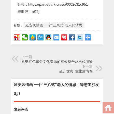
链接：https://pan.quark.cn/s/a0002c31c951
提取码：nKTj
延安风情画 一个“三八式”老人的情思
标签：
上一篇
延安红色革命文化资源的有效整合及当代演绎
下一篇
延川文典·陕北道情卷
延安风情画 一个“三八式”老人的情思：等您坐沙发
呢！
发表评论