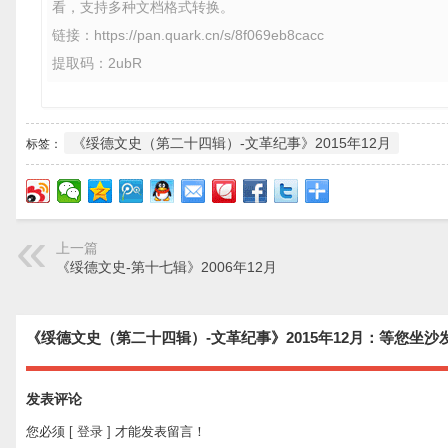
看，支持多种文档格式转换。
链接：https://pan.quark.cn/s/8f069eb8cacc
提取码：2ubR
《绥德文史（第二十四辑）-文革纪事》2015年12月
标签：
上一篇
《绥德文史-第十七辑》2006年12月
《绥德文史（第二十四辑）-文革纪事》2015年12月：等您坐沙
发表评论
您必须
[ 登录 ]
才能发表留言！