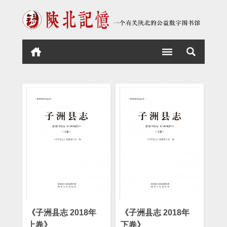
《子洲县志 2018年
《子洲县志 2018年
上卷》
下卷》