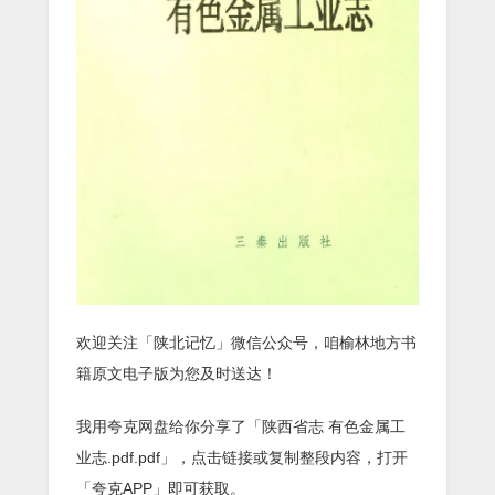
欢迎关注「陕北记忆」微信公众号，咱榆林地方书
籍原文电子版为您及时送达！
我用夸克网盘给你分享了「陕西省志 有色金属工
业志.pdf.pdf」，点击链接或复制整段内容，打开
「夸克APP」即可获取。