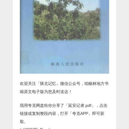
欢迎关注「陕北记忆」微信公众号，咱榆林地方书
籍原文电子版为您及时送达！
我用夸克网盘给你分享了「延安记者.pdf」，点击
链接或复制整段内容，打开「夸克APP」即可获
取。