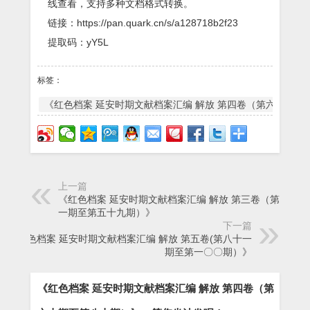
线查看，支持多种文档格式转换。
链接：https://pan.quark.cn/s/a128718b2f23
提取码：yY5L
标签：
《红色档案 延安时期文献档案汇编 解放 第四卷（第六十期至
上一篇
《红色档案 延安时期文献档案汇编 解放 第三卷（第四十
一期至第五十九期）》
下一篇
《红色档案 延安时期文献档案汇编 解放 第五卷(第八十一
期至第一〇〇期）》
《红色档案 延安时期文献档案汇编 解放 第四卷（第