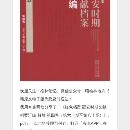
欢迎关注「榆林记忆」微信公众号，咱榆林地方书
籍原文电子版为您及时送达！
我用夸克网盘分享了「《红色档案 延安时期文献
档案汇编 解放 第四卷（第六十期至第八十期）》.
pdf」，点击链接即可保存。打开「夸克APP」在