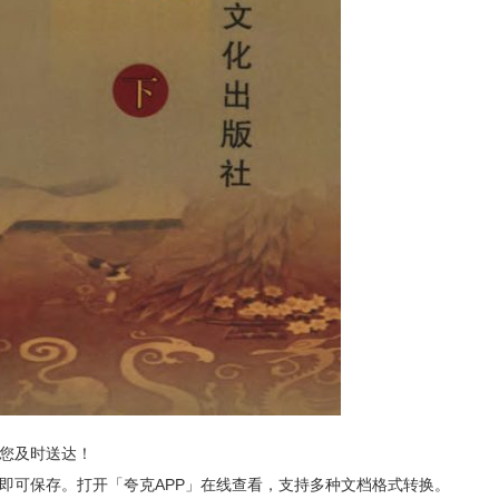
您及时送达！
接即可保存。打开「夸克APP」在线查看，支持多种文档格式转换。