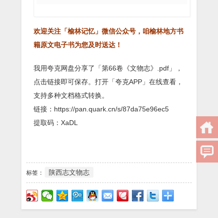
欢迎关注「榆林记忆」微信公众号，咱榆林地方书
籍原文电子书为您及时送达！
我用夸克网盘分享了「第66卷《文物志》.pdf」，
点击链接即可保存。打开「夸克APP」在线查看，
支持多种文档格式转换。
链接：https://pan.quark.cn/s/87da75e96ec5
提取码：XaDL
陕西志文物志
标签：