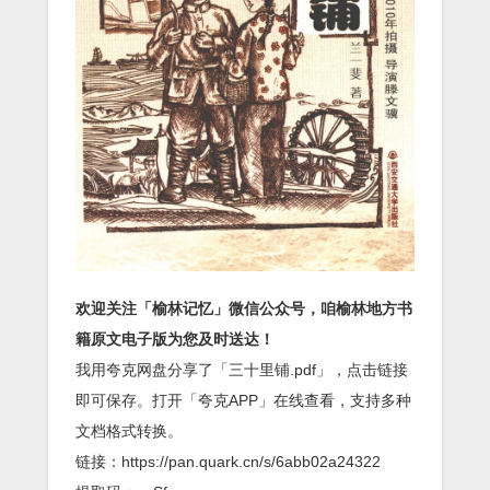
欢迎关注「榆林记忆」微信公众号，咱榆林地方书
籍原文电子版为您及时送达！
我用夸克网盘分享了「三十里铺.pdf」，点击链接
即可保存。打开「夸克APP」在线查看，支持多种
文档格式转换。
链接：https://pan.quark.cn/s/6abb02a24322