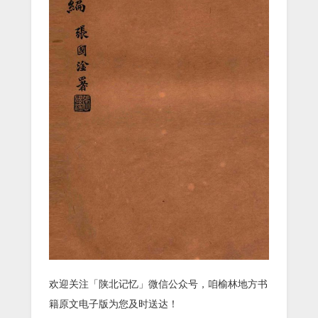
欢迎关注「陕北记忆」微信公众号，咱榆林地方书
籍原文电子版为您及时送达！