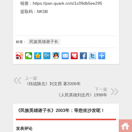
链接：https://pan.quark.cn/s/1c09db5ee295
提取码：NKSB
民族英雄谢子长
标签：
上一篇
《转战陕北》刘文西 著2006年
下一篇
《人民英雄刘志丹》1998年
《民族英雄谢子长》2003年：等您坐沙发呢！
发表评论