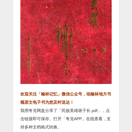
欢迎关注「榆林记忆」微信公众号，咱榆林地方书
籍原文电子书为您及时送达！
我用夸克网盘分享了「民族英雄谢子长.pdf」，点
击链接即可保存。打开「夸克APP」在线查看，支
持多种文档格式转换。