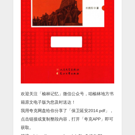
欢迎关注「榆林记忆」微信公众号，咱榆林地方书
籍原文电子版为您及时送达！
我用夸克网盘给你分享了「保卫延安2014.pdf」，
点击链接或复制整段内容，打开「夸克APP」即可
获取。